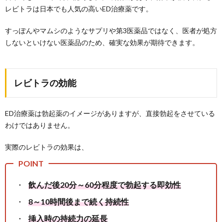
レビトラは日本でも人気の高いED治療薬です。
すっぽんやマムシのようなサプリや第3医薬品ではなく、医者が処方
しないといけない医薬品のため、確実な効果が期待できます。
レビトラの効能
ED治療薬は勃起薬のイメージがありますが、直接勃起をさせている
わけではありません。
実際のレビトラの効果は、
飲んだ後20分～60分程度で勃起する即効性
8～10時間後まで続く持続性
挿入時の持続力の延長