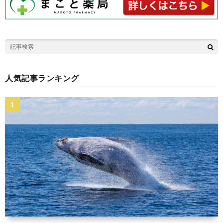
人気記事ランキング