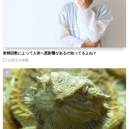
射精回数によって人体へ悪影響があるの知ってるよね？
お役立ち情報