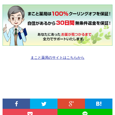
まこと薬局のサイトはこちらから