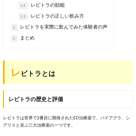
レビトラの効能
1.2.
レビトラの正しい飲み方
1.3.
レビトラを実際に飲んでみた体験者の声
2.
まとめ
3.
レ
ビトラとは
レビトラの歴史と評価
レビトラは世界で2番目に開発されたED治療薬で、バイアグラ、シ
アリスと並ぶ三大治療薬の一つです。