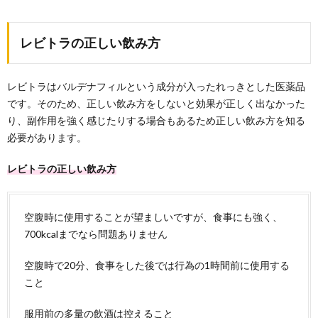
レビトラの正しい飲み方
レビトラはバルデナフィルという成分が入ったれっきとした医薬品
です。そのため、正しい飲み方をしないと効果が正しく出なかった
り、副作用を強く感じたりする場合もあるため正しい飲み方を知る
必要があります。
レビトラの正しい飲み方
空腹時に使用することが望ましいですが、食事にも強く、
700kcalまでなら問題ありません
空腹時で20分、食事をした後では行為の1時間前に使用する
こと
服用前の多量の飲酒は控えること