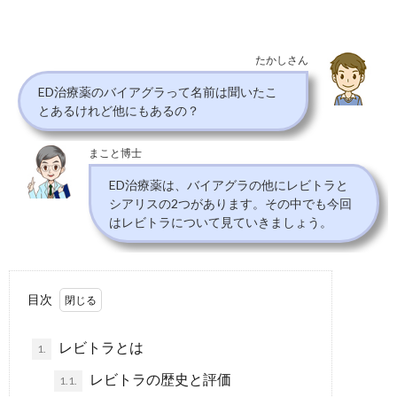
たかしさん
ED治療薬のバイアグラって名前は聞いたこ
とあるけれど他にもあるの？
まこと博士
ED治療薬は、バイアグラの他にレビトラと
シアリスの2つがあります。その中でも今回
はレビトラについて見ていきましょう。
目次
レビトラとは
1.
レビトラの歴史と評価
1.1.