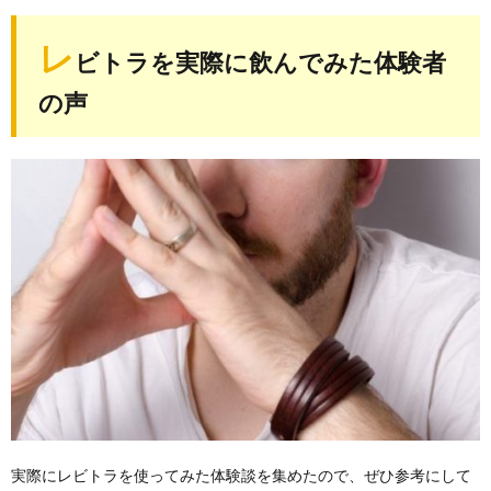
レ
ビトラを実際に飲んでみた体験者
の声
実際にレビトラを使ってみた体験談を集めたので、ぜひ参考にして