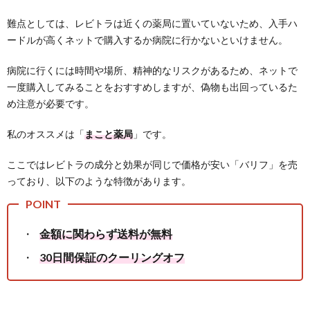
難点としては、レビトラは近くの薬局に置いていないため、入手ハ
ードルが高くネットで購入するか病院に行かないといけません。
病院に行くには時間や場所、精神的なリスクがあるため、ネットで
一度購入してみることをおすすめしますが、偽物も出回っているた
め注意が必要です。
私のオススメは「
まこと薬局
」です。
ここではレビトラの成分と効果が同じで価格が安い「バリフ」を売
っており、以下のような特徴があります。
金額に関わらず送料が無料
30日間保証のクーリングオフ