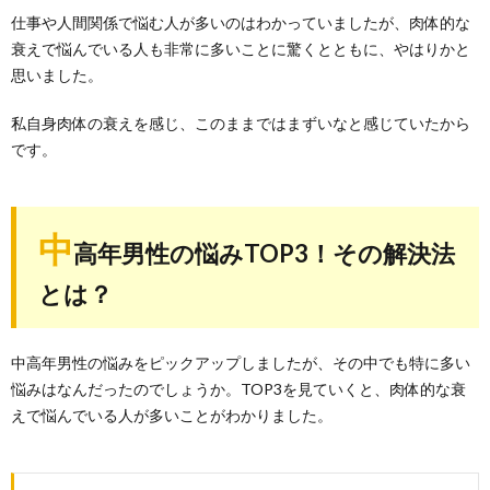
仕事や人間関係で悩む人が多いのはわかっていましたが、肉体的な
衰えで悩んでいる人も非常に多いことに驚くとともに、やはりかと
思いました。
私自身肉体の衰えを感じ、このままではまずいなと感じていたから
です。
中
高年男性の悩みTOP3！その解決法
とは？
中高年男性の悩みをピックアップしましたが、その中でも特に多い
悩みはなんだったのでしょうか。TOP3を見ていくと、肉体的な衰
えで悩んでいる人が多いことがわかりました。