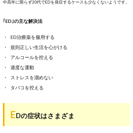
中高年に限らず20代でEDを発症するケースも少なくないようです。
｢ED｣の主な解決法
ED治療薬を服用する
規則正しい生活を心がける
アルコールを控える
適度な運動
ストレスを溜めない
タバコを控える
E
Dの症状はさまざま