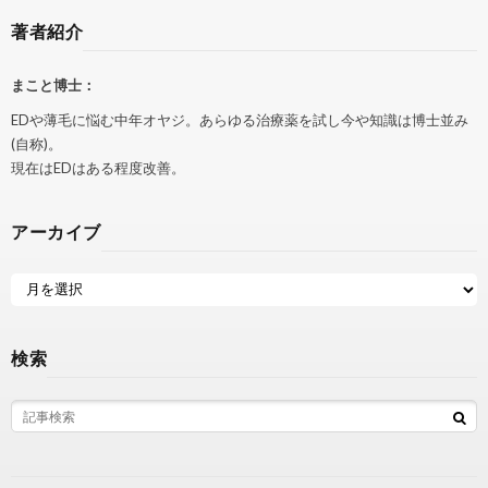
著者紹介
まこと博士：
EDや薄毛に悩む中年オヤジ。あらゆる治療薬を試し今や知識は博士並み
(自称)。
現在はEDはある程度改善。
アーカイブ
検索