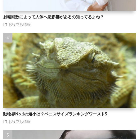
射精回数によって人体へ悪影響があるの知ってるよね？
お役立ち情報
動物界No.1の短小は？ペニスサイズランキングワースト5
お役立ち情報