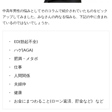
中高年男性の悩みとしてそのコラムで紹介されていたものをピック
アップしてみました。みなさんの内なる悩みも、下記の中に含まれ
ているのではないでしょうか。
ED(勃起不全)
ハゲ(AGA)
肥満・メタボ
仕事
人間関係
夫婦仲
健康
お金にまつわること(ローン返済、貯金など) など