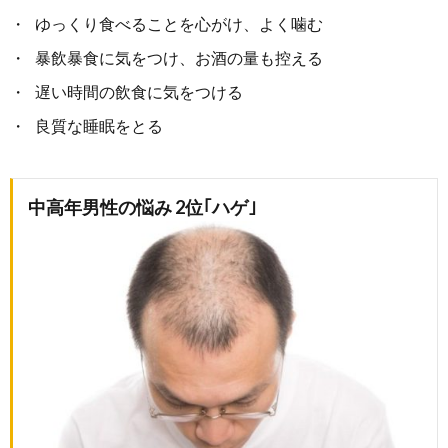
ゆっくり食べることを心がけ、よく噛む
暴飲暴食に気をつけ、お酒の量も控える
遅い時間の飲食に気をつける
良質な睡眠をとる
中高年男性の悩み 2位｢ハゲ｣