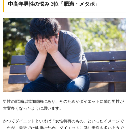
中高年男性の悩み 3位「肥満・メタボ」
男性の肥満は増加傾向にあり、そのためかダイエットに励む男性が
大変多くなったように思います。
かつてダイエットといえば「女性特有のもの」といったイメージで
したが、最近では健康のためにダイエットに励む男性も多いようで