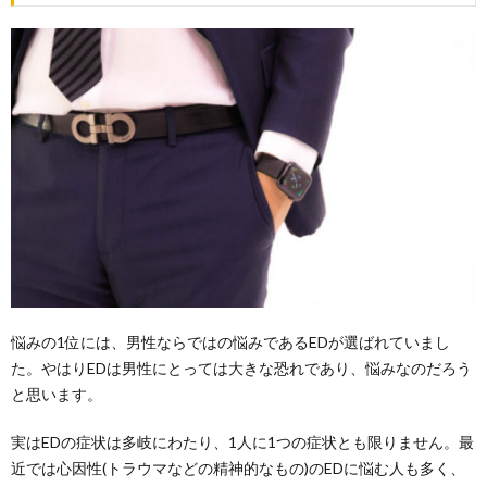
悩みの1位には、男性ならではの悩みであるEDが選ばれていまし
た。やはりEDは男性にとっては大きな恐れであり、悩みなのだろう
と思います。
実はEDの症状は多岐にわたり、1人に1つの症状とも限りません。最
近では心因性(トラウマなどの精神的なもの)のEDに悩む人も多く、