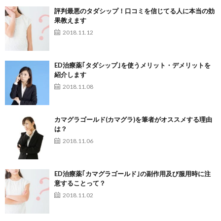
評判最悪のタダシップ！口コミを信じてる人に本当の効
果教えます
2018.11.12
ED治療薬｢タダシップ｣を使うメリット・デメリットを
紹介します
2018.11.08
カマグラゴールド(カマグラ)を筆者がオススメする理由
は？
2018.11.06
ED治療薬｢カマグラゴールド｣の副作用及び服用時に注
意することって？
2018.11.02