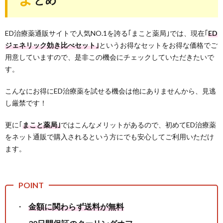
ED治療薬通販サイトで人気NO.1を誇る｢まこと薬局｣では、現在｢
ED
ジェネリック効き比べセット｣
というお得なセットをお得な価格でご
用意していますので、是非この機会にチェックしていただきたいで
す。
こんなにお得にED治療薬を試せる機会は他にありませんから、見逃
し厳禁です！
更に｢
まこと薬局｣
ではこんなメリットがあるので、初めてED治療薬
をネット通販で購入されるという方にでも安心してご利用いただけ
ます。
金額に関わらず送料が無料