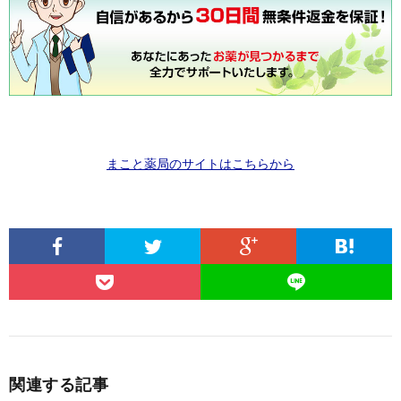
まこと薬局のサイトはこちらから
関連する記事