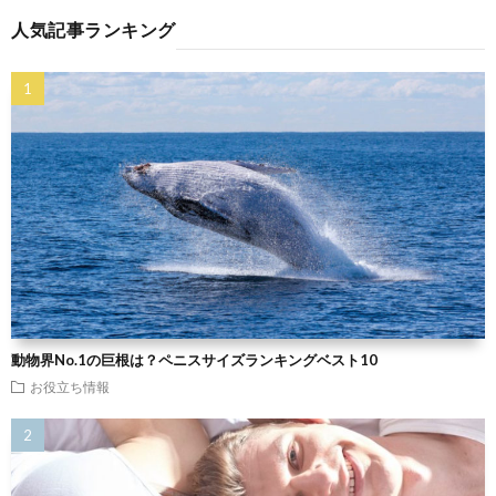
人気記事ランキング
動物界No.1の巨根は？ペニスサイズランキングベスト10
お役立ち情報