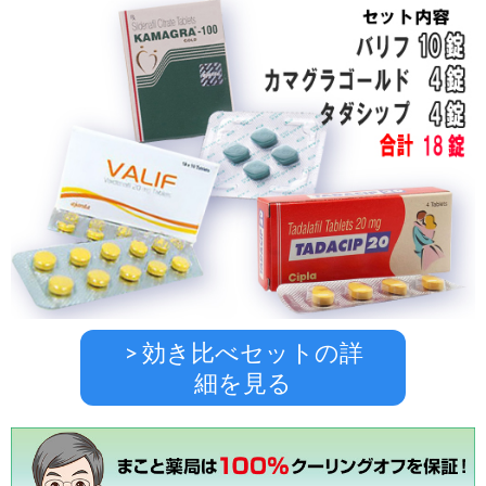
> 効き比べセットの詳
細を見る