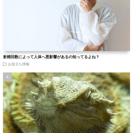
射精回数によって人体へ悪影響があるの知ってるよね？
お役立ち情報