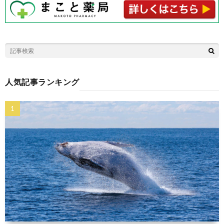
人気記事ランキング