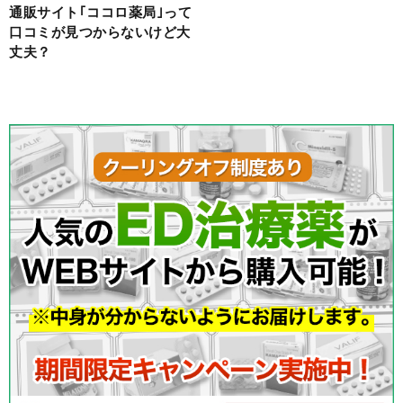
通販サイト｢ココロ薬局｣って
口コミが見つからないけど大
丈夫？