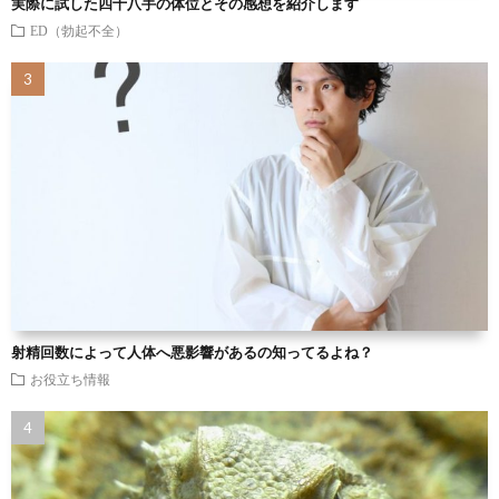
実際に試した四十八手の体位とその感想を紹介します
ED（勃起不全）
射精回数によって人体へ悪影響があるの知ってるよね？
お役立ち情報