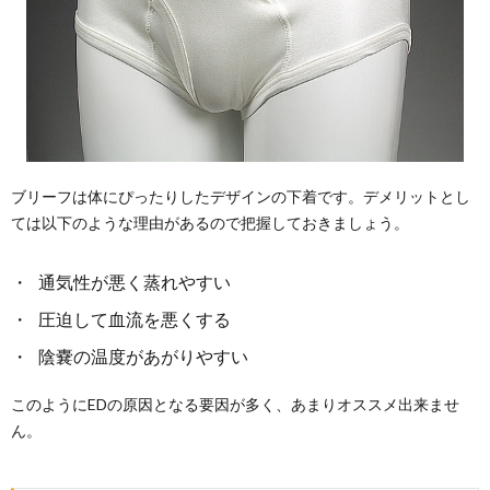
ブリーフは体にぴったりしたデザインの下着です。デメリットとし
ては以下のような理由があるので把握しておきましょう。
通気性が悪く蒸れやすい
圧迫して血流を悪くする
陰嚢の温度があがりやすい
このようにEDの原因となる要因が多く、あまりオススメ出来ませ
ん。