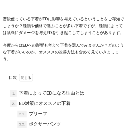
普段使っている下着がEDに影響を与えているということをご存知で
しょうか？種類や価格で選ぶことが多い下着ですが、種類によって
は陰嚢にダメージを与えEDを引き起こしてしまうことがあります。
今度からはEDへの影響も考えて下着を選んでみませんか？どのよう
な下着がいいのか、オススメの改善方法も含めて見ていきましょ
う。
目次
下着によってEDになる理由とは
1.
ED対策にオススメの下着
2.
ブリーフ
2.1.
ボクサーパンツ
2.2.