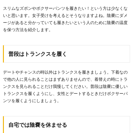
スリムなズボンやボクサーパンツを履きたい！という方は少なくな
いと思います。女子受けを考えるとそうなりますよね。陰嚢にダメ
ージがあると分かっていても履きたいという人のために陰嚢の温度
を保つ方法を紹介します。
普段はトランクスを履く
デートやチャンスの時以外はトランクスを履きましょう。下着なの
で他の人に見られることはまずありませんので、着替えの時にトラ
ンクスを見られることだけ我慢してください。普段は陰嚢に優しい
トランクスを履くようにし、女性とデートするときだけボクサーパ
ンツを履くようにしましょう。
自宅では陰嚢を休ませる