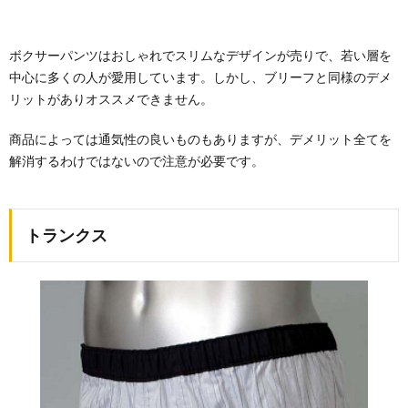
ボクサーパンツはおしゃれでスリムなデザインが売りで、若い層を
中心に多くの人が愛用しています。しかし、ブリーフと同様のデメ
リットがありオススメできません。
商品によっては通気性の良いものもありますが、デメリット全てを
解消するわけではないので注意が必要です。
トランクス