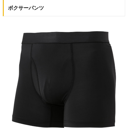
ボクサーパンツ