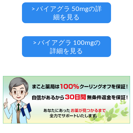
> バイアグラ 50mgの詳
細を見る
> バイアグラ 100mgの
詳細を見る