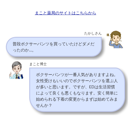
まこと薬局のサイトはこちらから
たかしさん
普段ボクサーパンツを買っていたけどダメだ
ったのか…。
まこと博士
ボクサーパンツが一番人気がありますよね。
女性受けもいいのでボクサーパンツを選ぶ人
が多いと思います。ですが、EDは生活習慣
によって良くも悪くもなります。安く簡単に
始められる下着の変更からまずは始めてみま
せんか？