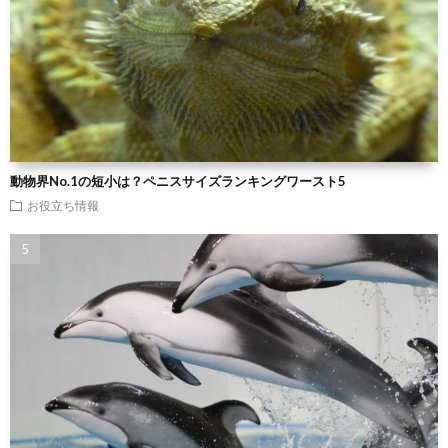
動物界No.1の短小は？ペニスサイズランキングワースト5
お役立ち情報