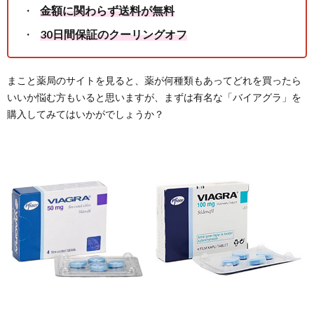
金額に関わらず送料が無料
30日間保証のクーリングオフ
まこと薬局のサイトを見ると、薬が何種類もあってどれを買ったら
いいか悩む方もいると思いますが、まずは有名な「バイアグラ」を
購入してみてはいかがでしょうか？