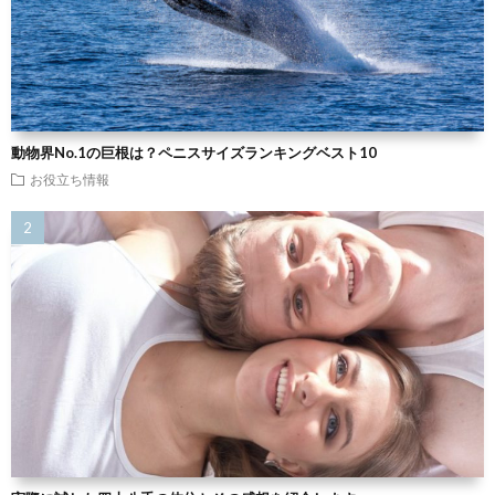
動物界No.1の巨根は？ペニスサイズランキングベスト10
お役立ち情報