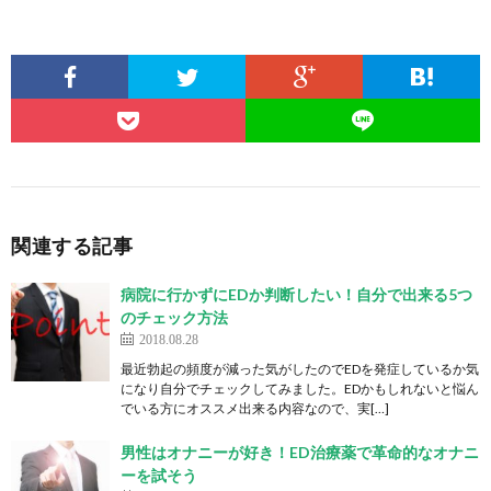
関連する記事
病院に行かずにEDか判断したい！自分で出来る5つ
のチェック方法
2018.08.28
最近勃起の頻度が減った気がしたのでEDを発症しているか気
になり自分でチェックしてみました。EDかもしれないと悩ん
でいる方にオススメ出来る内容なので、実[…]
男性はオナニーが好き！ED治療薬で革命的なオナニ
ーを試そう