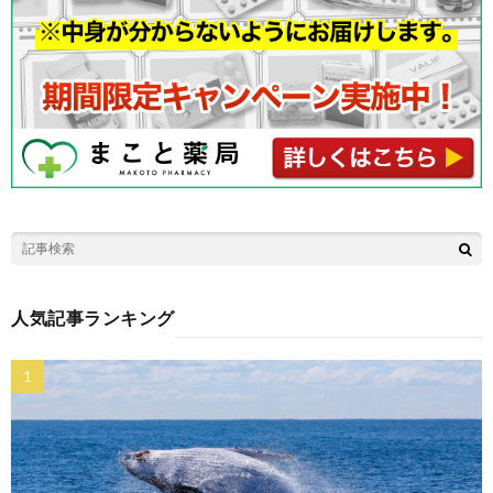
人気記事ランキング