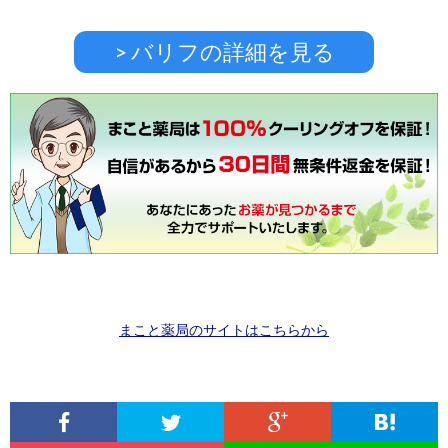
> バリフの詳細を見る
まこと薬局のサイトはこちらから