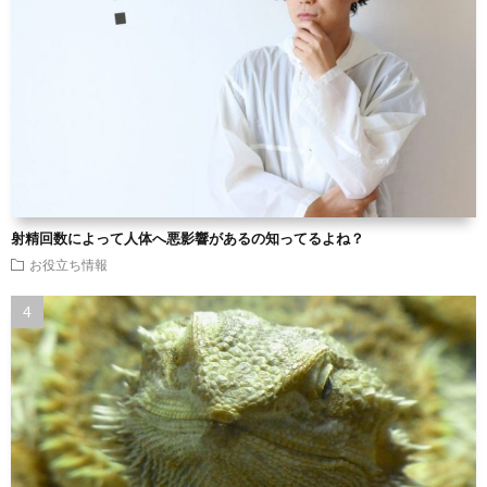
射精回数によって人体へ悪影響があるの知ってるよね？
お役立ち情報