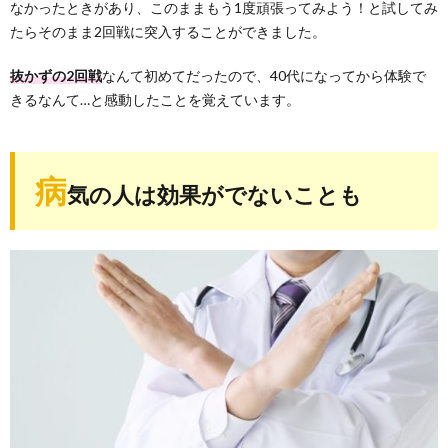
なかったときがあり、このままもう1度頑張ってみよう！と試してみ
たらそのまま2回戦に突入することができました。
抜かずの2回戦
なんて初めてだったので、40代になってから体験で
きるなんて…と感動したことを覚えています。
病
気の人は効果がでないことも