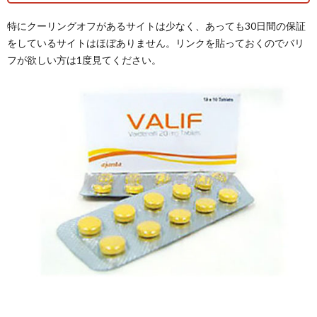
特にクーリングオフがあるサイトは少なく、あっても30日間の保証
をしているサイトはほぼありません。リンクを貼っておくのでバリ
フが欲しい方は1度見てください。