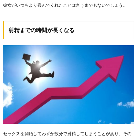
彼女がいつもより喜んでくれたことは言うまでもないでしょう。
射精までの時間が長くなる
セックスを開始してわずか数分で射精してしまうことがあり、その