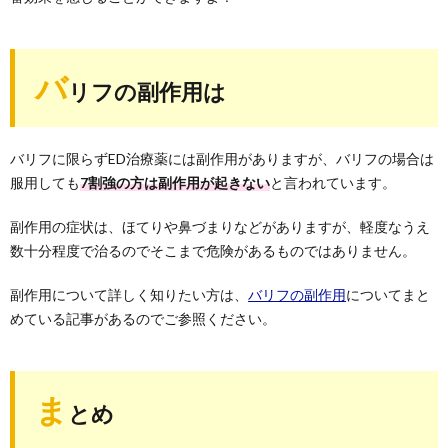
バ
リフの副作用は
バリフに限らずED治療薬には副作用がありますが、バリフの場合は
服用しても
7割強の方は副作用が起きない
と言われています。
副作用の症状は、ほてりや鼻づまりなどがありますが、軽度なうえ
数十分程度で治るのでそこまで危険があるものではありません。
副作用について詳しく知りたい方は、
バリフの副作用
についてまと
めている記事があるのでご参照ください。
ま
とめ