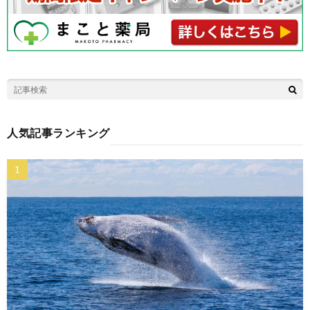
人気記事ランキング