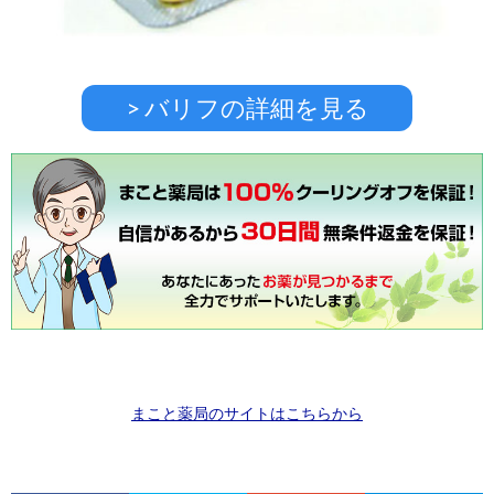
> バリフの詳細を見る
まこと薬局のサイトはこちらから