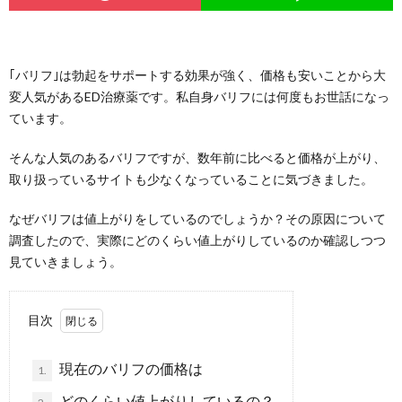
｢バリフ｣は勃起をサポートする効果が強く、価格も安いことから大
変人気があるED治療薬です。私自身バリフには何度もお世話になっ
ています。
そんな人気のあるバリフですが、数年前に比べると価格が上がり、
取り扱っているサイトも少なくなっていることに気づきました。
なぜバリフは値上がりをしているのでしょうか？その原因について
調査したので、実際にどのくらい値上がりしているのか確認しつつ
見ていきましょう。
目次
現在のバリフの価格は
1.
どのくらい値上がりしているの？