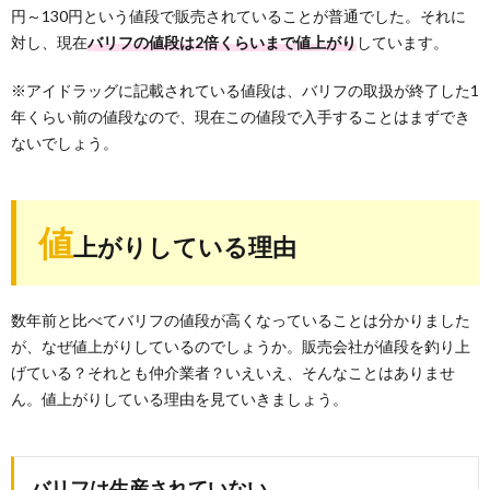
円～130円という値段で販売されていることが普通でした。それに
対し、現在
バリフの値段は2倍くらいまで値上がり
しています。
※アイドラッグに記載されている値段は、バリフの取扱が終了した1
年くらい前の値段なので、現在この値段で入手することはまずでき
ないでしょう。
値
上がりしている理由
数年前と比べてバリフの値段が高くなっていることは分かりました
が、なぜ値上がりしているのでしょうか。販売会社が値段を釣り上
げている？それとも仲介業者？いえいえ、そんなことはありませ
ん。値上がりしている理由を見ていきましょう。
バリフは生産されていない