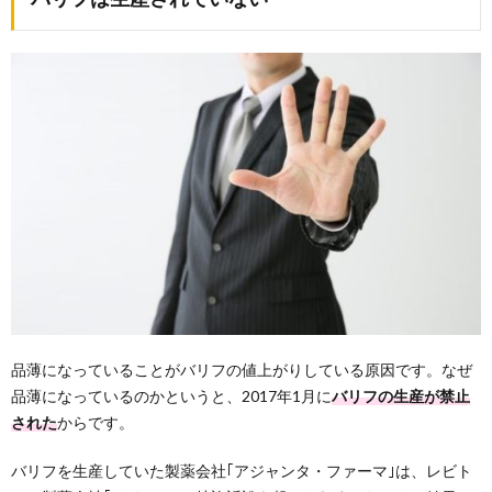
品薄になっていることがバリフの値上がりしている原因です。なぜ
品薄になっているのかというと、2017年1月に
バリフの生産が禁止
された
からです。
バリフを生産していた製薬会社｢アジャンタ・ファーマ｣は、レビト