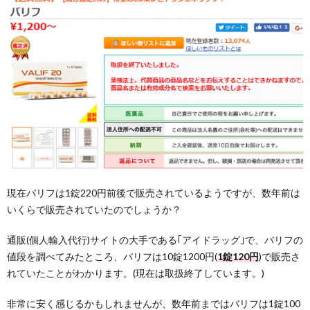
現在バリフは1錠220円前後で販売されているようですが、数年前は
いくらで販売されていたのでしょうか？
通販(個人輸入代行)サイトの大手である｢アイドラッグ｣で、バリフの
値段を調べてみたところ、バリフは10錠1200円(
1錠120円
)で販売さ
れていたことがわかります。(現在は取扱終了しています。)
非常に安く感じるかもしれませんが、数年前まではバリフは1錠100