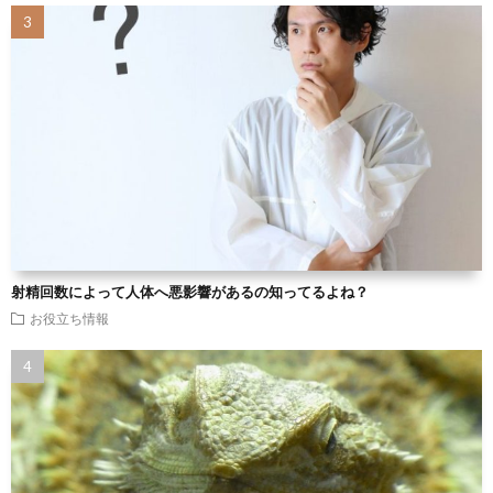
射精回数によって人体へ悪影響があるの知ってるよね？
お役立ち情報