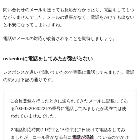
問い合わせのメールを送っても反応がなかったり、電話をしてもつ
ながりませんでした。メールの返事がなく、電話をかけても出ない
と不安になってしまいますね。
電話やメールの対応が改善されることを期待しましょう。
uskenkoに電話をしてみたが繋がらない
レスポンスが遅いと聞いていたので実際に電話してみました。電話
の流れは下記の通りです。
1.会員登録を行ったときに送られてきたメールに記載してあ
る｢03-4520-8022｣の番号に電話してみましたが現在では使
われていませんでした。
2.電話対応時間(11時半と15時半)に2日続けて電話をしてみ
ましたが、コール音がなる前に
電話が混雑
しているのでかけ