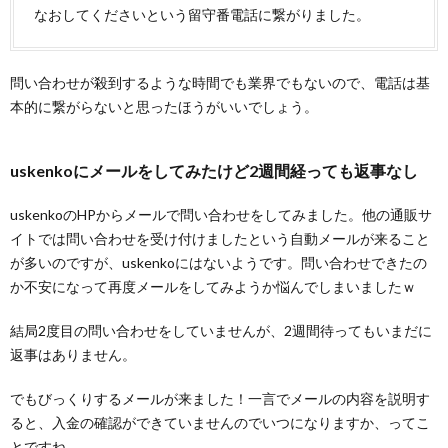
なおしてくださいという留守番電話に繋がりました。
問い合わせが殺到するような時間でも業界でもないので、電話は基
本的に繋がらないと思ったほうがいいでしょう。
uskenkoにメールをしてみたけど2週間経っても返事なし
uskenkoのHPからメールで問い合わせをしてみました。他の通販サ
イトでは問い合わせを受け付けましたという自動メールが来ること
が多いのですが、uskenkoにはないようです。問い合わせできたの
か不安になって再度メールをしてみようか悩んでしまいましたｗ
結局2度目の問い合わせをしていませんが、2週間待ってもいまだに
返事はありません。
でもびっくりするメールが来ました！一言でメールの内容を説明す
ると、入金の確認ができていませんのでいつになりますか、ってこ
とですね。