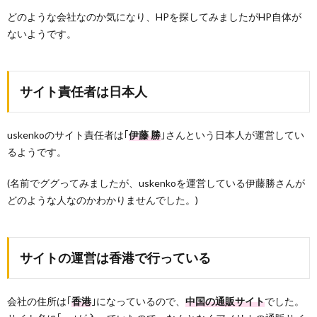
どのような会社なのか気になり、HPを探してみましたがHP自体が
ないようです。
サイト責任者は日本人
uskenkoのサイト責任者は｢
伊藤 勝
｣さんという日本人が運営してい
るようです。
(名前でググってみましたが、uskenkoを運営している伊藤勝さんが
どのような人なのかわかりませんでした。)
サイトの運営は香港で行っている
会社の住所は｢
香港
｣になっているので、
中国の通販サイト
でした。