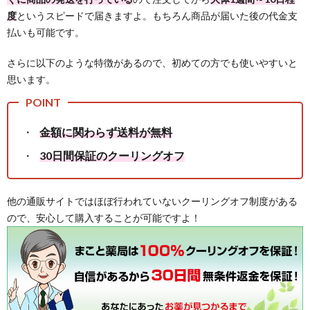
度
というスピードで届きますよ。もちろん商品が届いた後の代金支
払いも可能です。
さらに以下のような特徴があるので、初めての方でも使いやすいと
思います。
金額に関わらず送料が無料
30日間保証のクーリングオフ
他の通販サイトではほぼ行われていないクーリングオフ制度がある
ので、安心して購入することが可能ですよ！