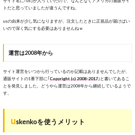
サイト名に｢us｣が入っていたので、なんとなくアメリカの通販サイ
トだと思っていましたが違うんですね。
usの由来が少し気になりますが、注文したときに正規品が届けばい
いので深く気にする必要はありませんねｗ
運営は2008年から
サイト運営をいつから行っているのか記載はありませんでしたが、
通販サイトの1番下部に｢
Copyright (c) 2008-2017
｣と書いてあるこ
とを発見しました。どうやら運営は2008年から継続しているようで
す。
u
skenkoを使うメリット