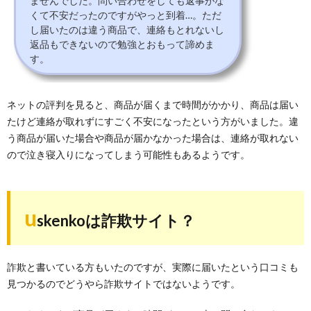
ませんでした。問い合わせをしても返事がな
くて不安だったのですがやっと到着…。ただ
し届いたのは違う商品で、連絡もとれないし
返品もできないので勉強とおもって諦めま
す。
ネットの評判を見ると、商品が届くまで時間がかかり、商品は届い
たけど連絡が取れずにすごく不安になったという方がいました。違
う商品が届いた場合や商品が届かなかった場合は、連絡が取れない
ので泣き寝入りになってしまう可能性もあるようです。
u
skenkoは詐欺サイト？
詐欺と書いている方もいたのですが、実際に届いたという口コミも
見つかるのでどうやら詐欺サイトではないようです。