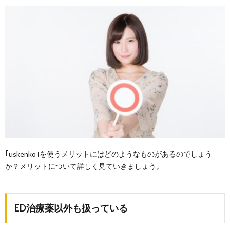
｢uskenko｣を使うメリットにはどのようなものがあるのでしょう
か？メリットについて詳しく見ていきましょう。
ED治療薬以外も扱っている