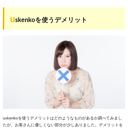
u
skenkoを使うデメリット
uskenkoを使うデメリットはどのようなものがあるか調べてみまし
たが、お客さんに優しくない部分が少しありました。デメリットを