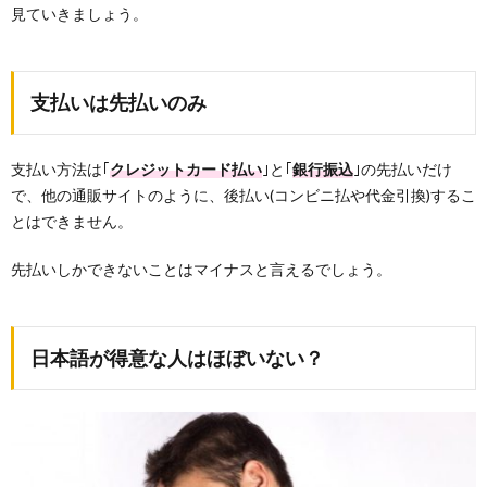
見ていきましょう。
支払いは先払いのみ
支払い方法は｢
クレジットカード払い
｣と｢
銀行振込
｣の先払いだけ
で、他の通販サイトのように、後払い(コンビニ払や代金引換)するこ
とはできません。
先払いしかできないことはマイナスと言えるでしょう。
日本語が得意な人はほぼいない？