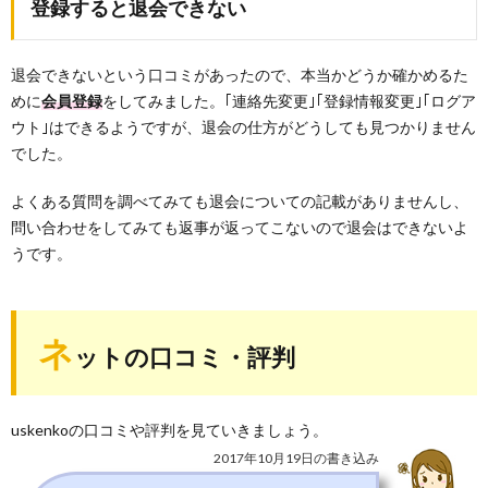
登録すると退会できない
退会できないという口コミがあったので、本当かどうか確かめるた
めに
会員登録
をしてみました。｢連絡先変更｣｢登録情報変更｣｢ログア
ウト｣はできるようですが、退会の仕方がどうしても見つかりません
でした。
よくある質問を調べてみても退会についての記載がありませんし、
問い合わせをしてみても返事が返ってこないので退会はできないよ
うです。
ネ
ットの口コミ・評判
uskenkoの口コミや評判を見ていきましょう。
2017年10月19日の書き込み