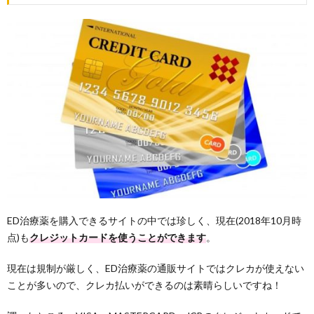
ED治療薬を購入できるサイトの中では珍しく、現在(2018年10月時
点)も
クレジットカードを使うことができます
。
現在は規制が厳しく、ED治療薬の通販サイトではクレカが使えない
ことが多いので、クレカ払いができるのは素晴らしいですね！