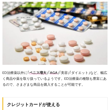
ED治療薬以外に｢
ペニス増大
｣｢
AGA
｣｢美容｣｢ダイエット｣など、幅広
く商品や薬を取り扱っているようです。ED治療薬の種類も豊富にあ
るので、さまざまな商品を購入することが可能です。
クレジットカードが使える