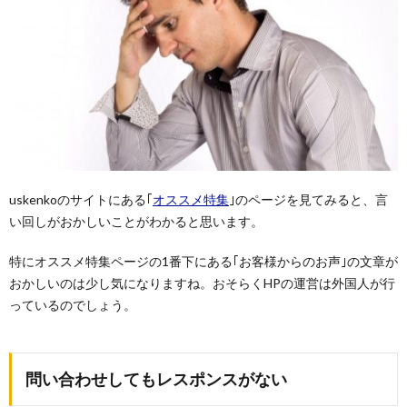
uskenkoのサイトにある｢
オススメ特集
｣のページを見てみると、言
い回しがおかしいことがわかると思います。
特にオススメ特集ページの1番下にある｢お客様からのお声｣の文章が
おかしいのは少し気になりますね。おそらくHPの運営は外国人が行
っているのでしょう。
問い合わせしてもレスポンスがない