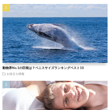
動物界No.1の巨根は？ペニスサイズランキングベスト10
お役立ち情報