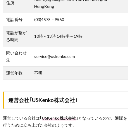
住所
HongKong
電話番号
(03)4578－9560
電話が繋が
10時～13時 14時半～19時
る時間
問い合わせ
service@uskenko.com
先
運営年数
不明
運営会社｢USKenko株式会社｣
運営している会社は｢
USKenko株式会社
｣となっているので、通販を
行うために立ち上げた会社のようです。