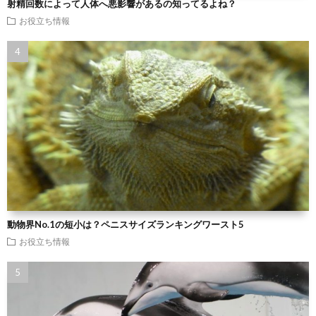
射精回数によって人体へ悪影響があるの知ってるよね？
お役立ち情報
動物界No.1の短小は？ペニスサイズランキングワースト5
お役立ち情報