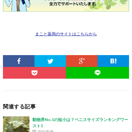
まこと薬局のサイトはこちらから
関連する記事
動物界No.1の短小は？ペニスサイズランキングワー
スト5
2018.08.09