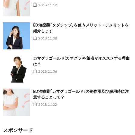
2018.11.12
ED治療薬｢タダシップ｣を使うメリット・デメリットを
紹介します
2018.11.08
カマグラゴールド(カマグラ)を筆者がオススメする理由
は？
2018.11.06
ED治療薬｢カマグラゴールド｣の副作用及び服用時に注
意することって？
2018.11.02
スポンサード