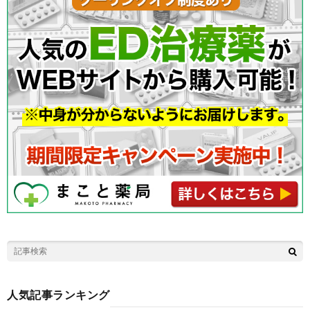
人気記事ランキング