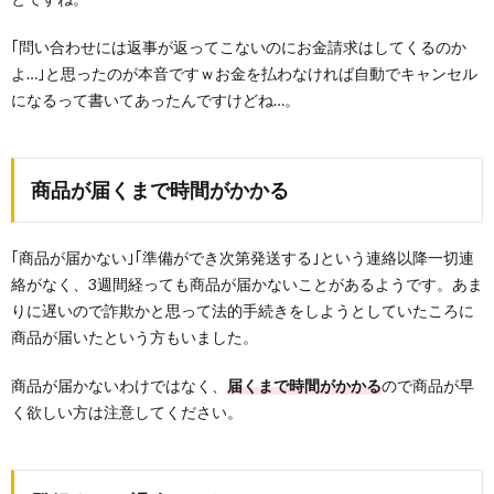
｢問い合わせには返事が返ってこないのにお金請求はしてくるのか
よ…｣と思ったのが本音ですｗお金を払わなければ自動でキャンセル
になるって書いてあったんですけどね…。
商品が届くまで時間がかかる
｢商品が届かない｣｢準備ができ次第発送する｣という連絡以降一切連
絡がなく、3週間経っても商品が届かないことがあるようです。あま
りに遅いので詐欺かと思って法的手続きをしようとしていたころに
商品が届いたという方もいました。
商品が届かないわけではなく、
届くまで時間がかかる
ので商品が早
く欲しい方は注意してください。